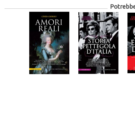
Potrebber