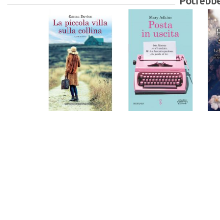
Potrebber