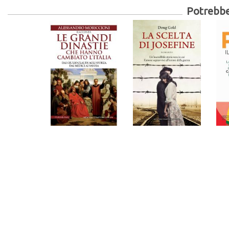
Potrebber