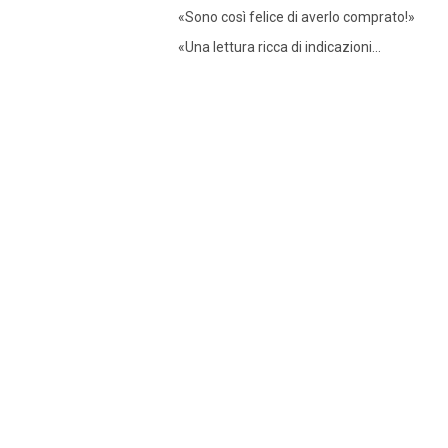
«Sono così felice di averlo comprato!»
«Una lettura ricca di indicazioni...