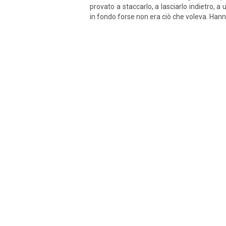
provato a staccarlo, a lasciarlo indietro, a
in fondo forse non era ciò che voleva. Hann