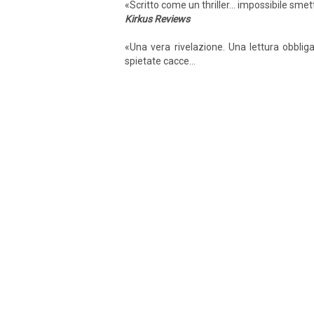
«Scritto come un thriller... impossibile smet
Kirkus Reviews
«Una vera rivelazione. Una lettura obbli
spietate cacce...