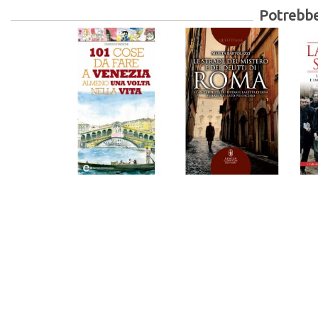
Potrebber