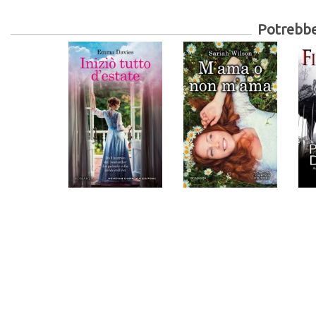
Potrebber