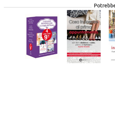
Potrebber