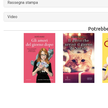
Rassegna stampa
Video
Potrebber