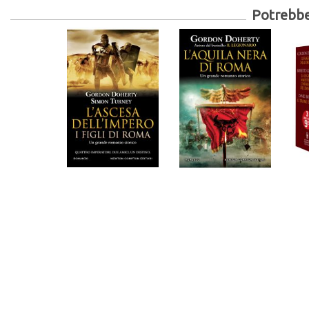
Potrebber