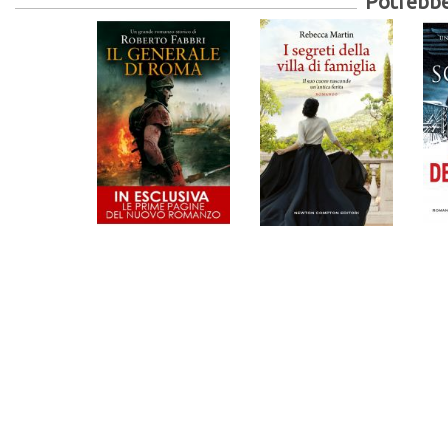
Potrebber