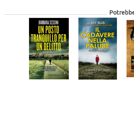
Potrebber