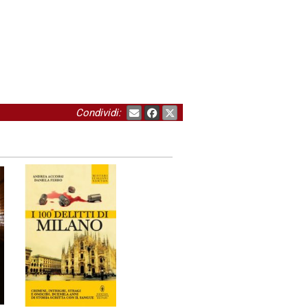
Condividi: