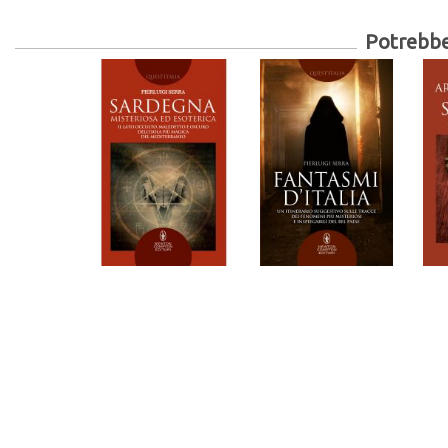
Potrebber