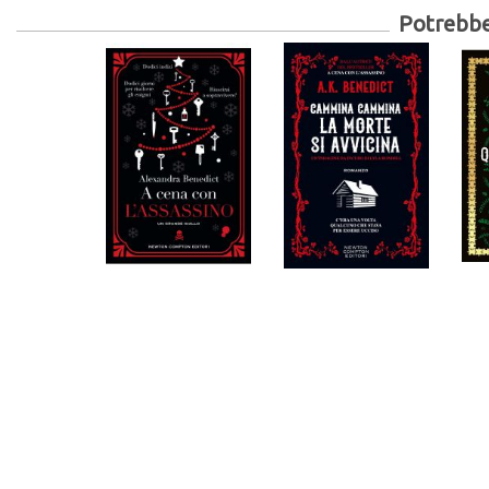
Potrebber