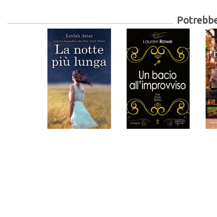
Potrebber