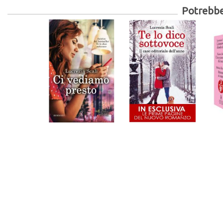
Potrebber