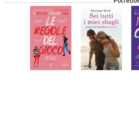
Potrebber