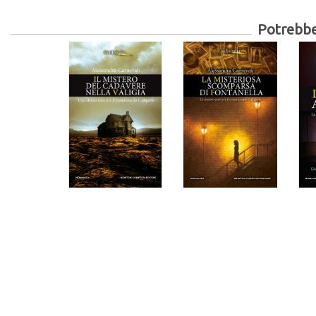
Potrebber