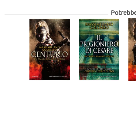
Potrebber