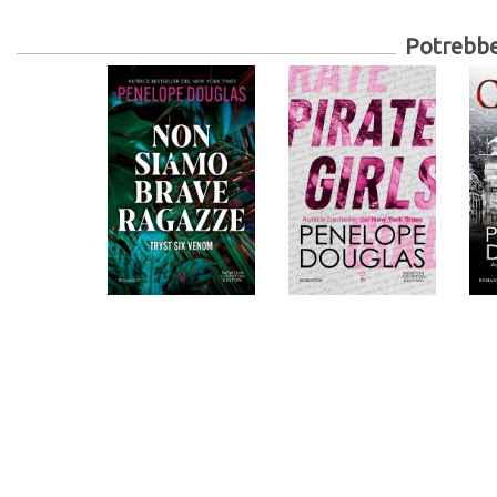
Potrebber