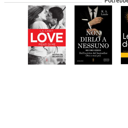
Potrebber