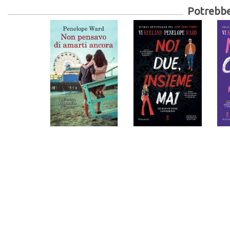
Potrebber