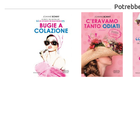
Potrebber