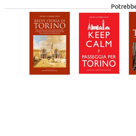
Potrebber