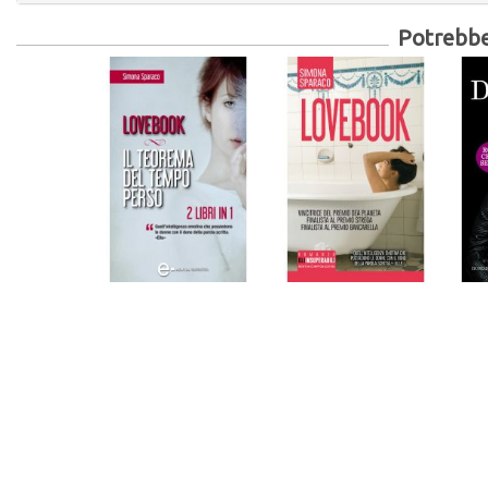
Potrebber