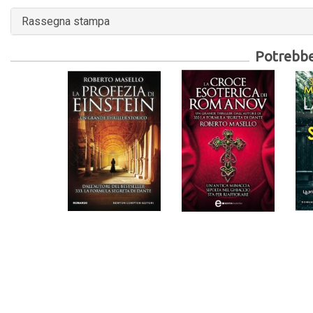
Rassegna stampa
Potrebber