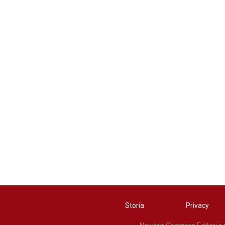
Storia
Privacy