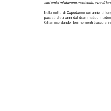
cari amici mi stavano mentendo, e tra di lor
Nella notte di Capodanno sei amici di lung
passati dieci anni dal drammatico incident
Cillian ricordando i bei momenti trascorsi i