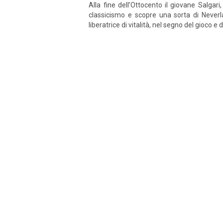
Alla fine dell’Ottocento il giovane Salgar
classicismo e scopre una sorta di Neverl
liberatrice di vitalità, nel segno del gioco e d