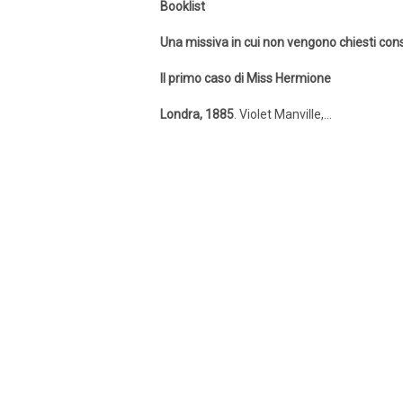
Booklist
Una missiva in cui non vengono chiesti consi
Il primo caso di Miss Hermione
Londra, 1885
. Violet Manville,...