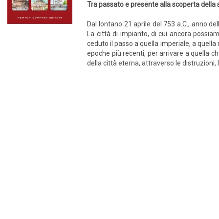
Tra passato e presente alla scoperta della s
Dal lontano 21 aprile del 753 a.C., anno de
La città di impianto, di cui ancora possi
ceduto il passo a quella imperiale, a quel
epoche più recenti, per arrivare a quella c
della città eterna, attraverso le distruzioni,