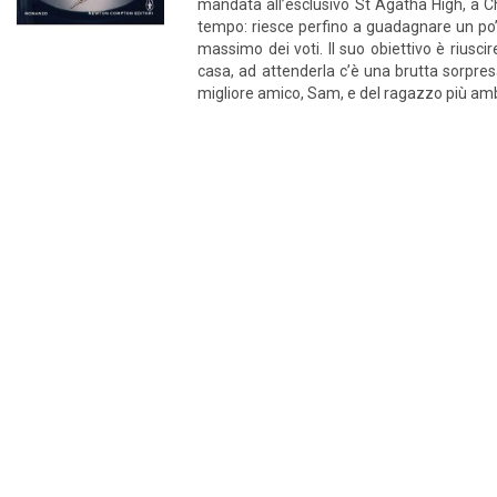
mandata all’esclusivo St Agatha High, a Chi
tempo: riesce perfino a guadagnare un po’ 
massimo dei voti. Il suo obiettivo è riusci
casa, ad attenderla c’è una brutta sorpres
migliore amico, Sam, e del ragazzo più ambit