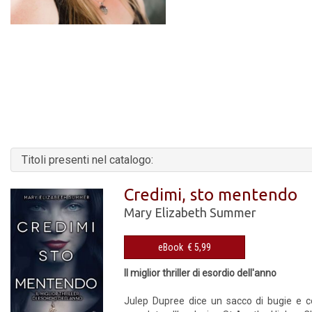
Titoli presenti nel catalogo:
Credimi, sto mentendo
Mary Elizabeth Summer
eBook € 5,99
Il miglior thriller di esordio dell'anno
Julep Dupree dice un sacco di bugie e co