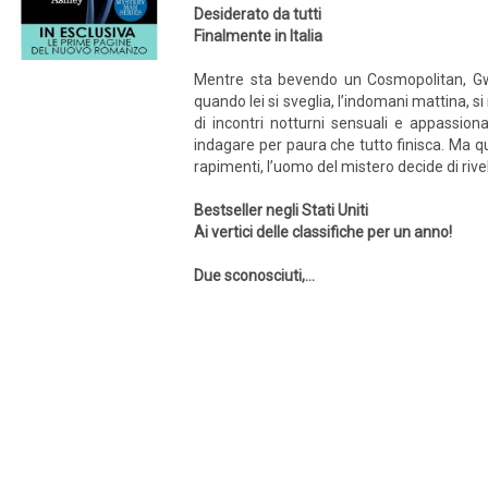
Desiderato da tutti
Finalmente in Italia
Mentre sta bevendo un Cosmopolitan, Gwe
quando lei si sveglia, l’indomani mattina, s
di incontri notturni sensuali e appassio
indagare per paura che tutto finisca. Ma q
rapimenti, l’uomo del mistero decide di rivel
Bestseller negli Stati Uniti
Ai vertici delle classifiche per un anno!
Due sconosciuti,...