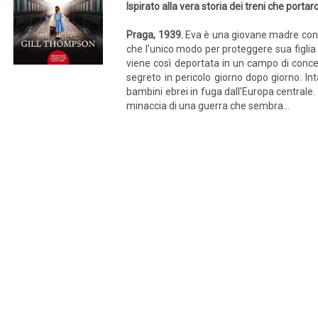
Ispirato alla vera storia dei treni che porta
Praga, 1939.
Eva è una giovane madre con 
che l’unico modo per proteggere sua figlia 
viene così deportata in un campo di conce
segreto in pericolo giorno dopo giorno. In
bambini ebrei in fuga dall’Europa centrale. P
minaccia di una guerra che sembra...