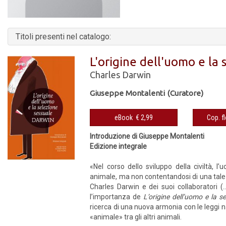
Titoli presenti nel catalogo:
L'origine dell'uomo e la 
Charles Darwin
Giuseppe Montalenti (Curatore)
eBook € 2,99
Introduzione di Giuseppe Montalenti
Edizione integrale
«Nel corso dello sviluppo della civiltà,
animale, ma non contentandosi di una tale s
Charles Darwin e dei suoi collaboratori 
l’importanza de
L’origine dell’uomo e la s
ricerca di una nuova armonia con le leggi n
«animale» tra gli altri animali.