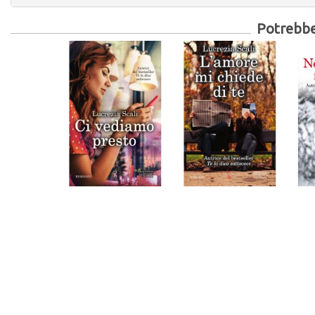
Potrebber