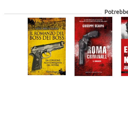
Potrebber