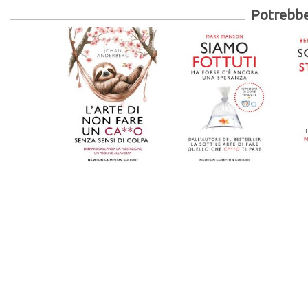
Potrebber