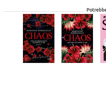
Potrebber