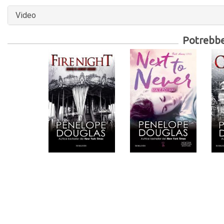
Video
Potrebber