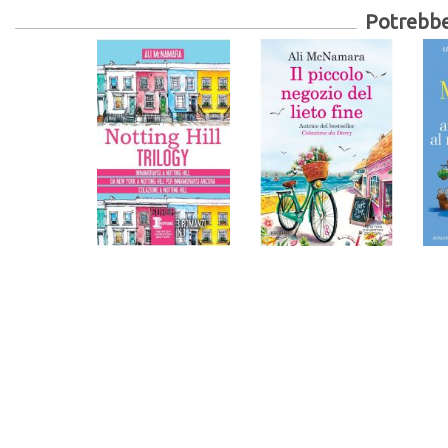
Potrebber