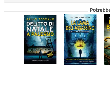
Potrebber