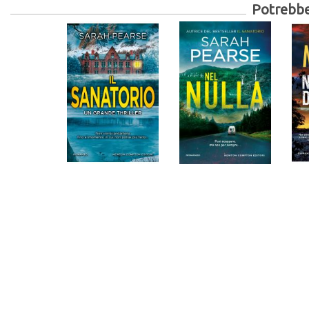
Potrebber