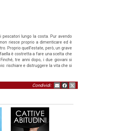
 di pescatori lungo la costa. Pur avendo
e non riesce proprio a dimenticare ed è
tro. Proprio quell’estate, però, un grave
faella è costretta a fare una scelta che
Finché, tre anni dopo, i due giovani si
: rischiare e distruggere la vita che si
?
Condividi: