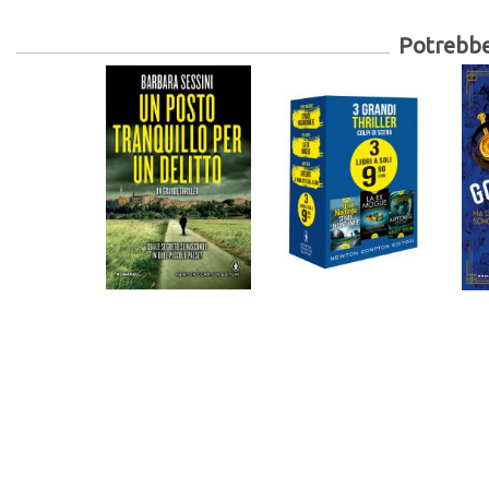
Potrebber