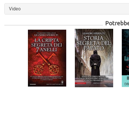
Video
Potrebber