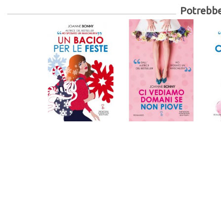
Potrebber