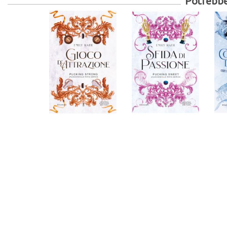
Potrebber